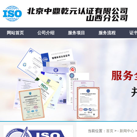
网站首页
公司介绍
服务项目
服务流程
证
当前位置：
首页
> -
新闻中心
>